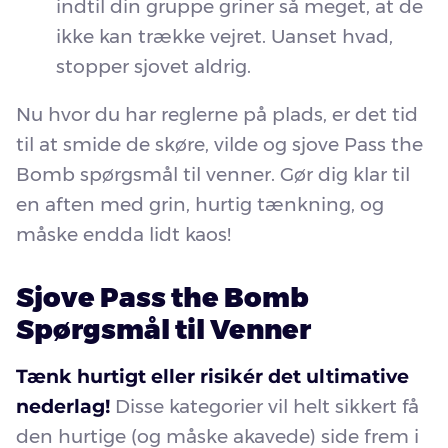
indtil din gruppe griner så meget, at de
ikke kan trække vejret. Uanset hvad,
stopper sjovet aldrig.
Nu hvor du har reglerne på plads, er det tid
til at smide de skøre, vilde og sjove Pass the
Bomb spørgsmål til venner. Gør dig klar til
en aften med grin, hurtig tænkning, og
måske endda lidt kaos!
Sjove Pass the Bomb
Spørgsmål til Venner
Tænk hurtigt eller risikér det ultimative
nederlag!
Disse kategorier vil helt sikkert få
den hurtige (og måske akavede) side frem i