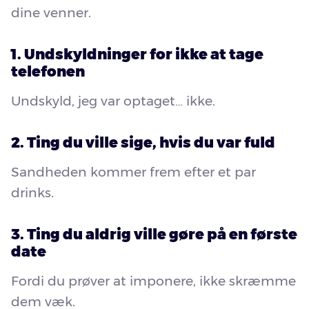
dine venner.
1. Undskyldninger for ikke at tage
telefonen
Undskyld, jeg var optaget… ikke.
2. Ting du ville sige, hvis du var fuld
Sandheden kommer frem efter et par
drinks.
3. Ting du aldrig ville gøre på en første
date
Fordi du prøver at imponere, ikke skræmme
dem væk.