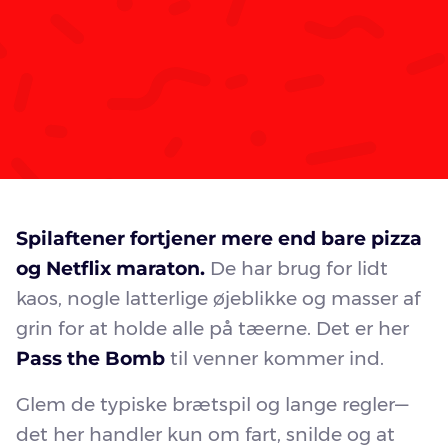
Spilaftener fortjener mere end bare pizza
og Netflix maraton.
De har brug for lidt
kaos, nogle latterlige øjeblikke og masser af
grin for at holde alle på tæerne. Det er her
Pass the Bomb
til venner kommer ind.
Glem de typiske brætspil og lange regler—
det her handler kun om fart, snilde og at