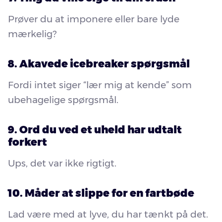
Prøver du at imponere eller bare lyde
mærkelig?
8. Akavede icebreaker spørgsmål
Fordi intet siger “lær mig at kende” som
ubehagelige spørgsmål.
9. Ord du ved et uheld har udtalt
forkert
Ups, det var ikke rigtigt.
10. Måder at slippe for en fartbøde
Lad være med at lyve, du har tænkt på det.