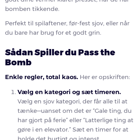
bomben tikkende.
Perfekt til spilaftener, før-fest sjov, eller når
du bare har brug for et godt grin.
Sådan Spiller du Pass the
Bomb
Enkle regler, total kaos.
Her er opskriften:
Vælg en kategori og sæt timeren.
Vælg en sjov kategori, der får alle til at
tænke—uanset om det er “Gale ting, du
har gjort på ferie” eller “Latterlige ting at
gøre i en elevator.” Sæt en timer for at
holde det hurtigt og intenst.