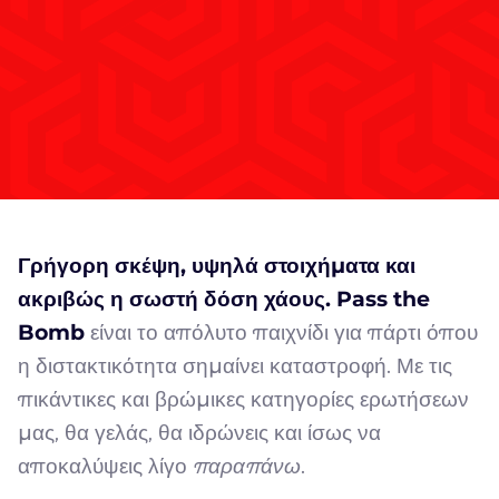
Γρήγορη σκέψη, υψηλά στοιχήματα και
ακριβώς η σωστή δόση χάους.
Pass the
Bomb
είναι το απόλυτο παιχνίδι για πάρτι όπου
η διστακτικότητα σημαίνει καταστροφή. Με τις
πικάντικες και βρώμικες κατηγορίες ερωτήσεων
μας, θα γελάς, θα ιδρώνεις και ίσως να
αποκαλύψεις λίγο
παραπάνω
.