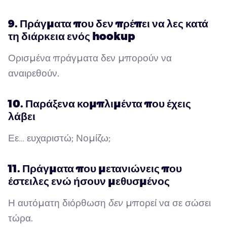
9. Πράγματα που δεν πρέπει να λες κατά
τη διάρκεια ενός hookup
Ορισμένα πράγματα δεν μπορούν να
αναιρεθούν.
10. Παράξενα κομπλιμέντα που έχεις
λάβει
Εε… ευχαριστώ; Νομίζω;
11. Πράγματα που μετανιώνεις που
έστειλες ενώ ήσουν μεθυσμένος
Η αυτόματη διόρθωση
δεν
μπορεί να σε σώσει
τώρα.