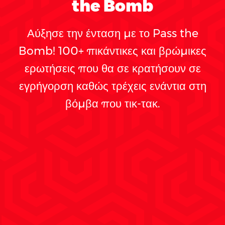
the Bomb
Αύξησε την ένταση με το Pass the
Bomb! 100+ πικάντικες και βρώμικες
ερωτήσεις που θα σε κρατήσουν σε
εγρήγορση καθώς τρέχεις ενάντια στη
βόμβα που τικ-τακ.