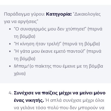
Παράδειγμα γύρου:
Κατηγορία:
“Δικαιολογίες
για να αργήσεις”
“Ο συναγερμός μου δεν χτύπησε!” (περνά
τη βόμβα)
“Η κίνηση ήταν τρελή!” (περνά τη βόμβα)
“Η γάτα μου έκανε εμετό παντού!” (περνά
τη βόμβα)
Μπαμ!
(ο παίκτης που έμεινε με τη βόμβα
χάνει)
Συνέχισε να παίζεις μέχρι να μείνει μόνο
ένας νικητής.
Ή απλά συνέχισε μέχρι όλοι
να γελάνε τόσο πολύ που δεν μπορούν να