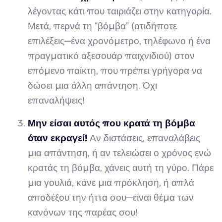
λέγοντας κάτι που ταιριάζει στην κατηγορία.
Μετά, περνά τη “βόμβα” (οτιδήποτε
επιλέξεις—ένα χρονόμετρο, τηλέφωνο ή ένα
πραγματικό αξεσουάρ παιχνιδιού) στον
επόμενο παίκτη, που πρέπει γρήγορα να
δώσει μια άλλη απάντηση. Όχι
επαναλήψεις!
Μην είσαι αυτός που κρατά τη βόμβα
όταν εκραγεί!
Αν διστάσεις, επαναλάβεις
μια απάντηση, ή αν τελειώσει ο χρόνος ενώ
κρατάς τη βόμβα, χάνεις αυτή τη γύρο. Πάρε
μια γουλιά, κάνε μια πρόκληση, ή απλά
αποδέξου την ήττα σου—είναι θέμα των
κανόνων της παρέας σου!