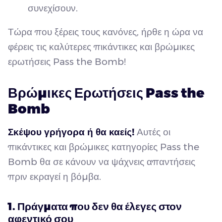
συνεχίσουν.
Τώρα που ξέρεις τους κανόνες, ήρθε η ώρα να
φέρεις τις καλύτερες πικάντικες και βρώμικες
ερωτήσεις Pass the Bomb!
Βρώμικες Ερωτήσεις Pass the
Bomb
Σκέψου γρήγορα ή θα καείς!
Αυτές οι
πικάντικες και βρώμικες κατηγορίες Pass the
Bomb θα σε κάνουν να ψάχνεις απαντήσεις
πριν εκραγεί η βόμβα.
1. Πράγματα που δεν θα έλεγες στον
αφεντικό σου