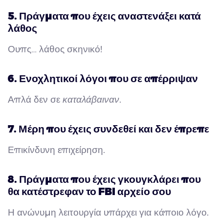
5. Πράγματα που έχεις αναστενάξει κατά
λάθος
Ουπς… λάθος σκηνικό!
6. Ενοχλητικοί λόγοι που σε απέρριψαν
Απλά δεν σε
καταλάβαιναν
.
7. Μέρη που έχεις συνδεθεί και δεν έπρεπε
Επικίνδυνη επιχείρηση.
8. Πράγματα που έχεις γκουγκλάρει που
θα κατέστρεφαν το FBI αρχείο σου
Η ανώνυμη λειτουργία υπάρχει για κάποιο λόγο.