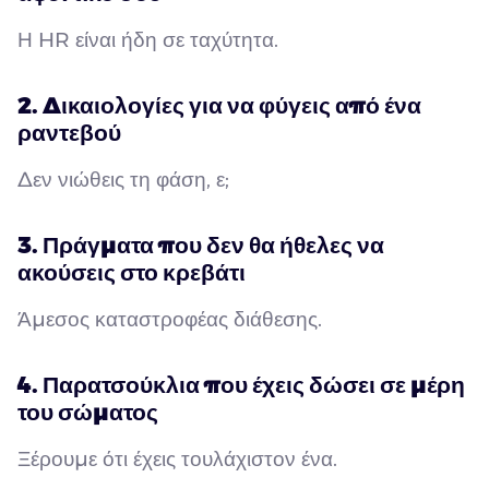
Η HR είναι ήδη σε ταχύτητα.
2. Δικαιολογίες για να φύγεις από ένα
ραντεβού
Δεν νιώθεις τη φάση, ε;
3. Πράγματα που δεν θα ήθελες να
ακούσεις στο κρεβάτι
Άμεσος καταστροφέας διάθεσης.
4. Παρατσούκλια που έχεις δώσει σε μέρη
του σώματος
Ξέρουμε ότι έχεις τουλάχιστον ένα.