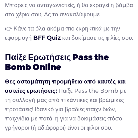
Μπορείς να ανταγωνιστείς, ή θα εκραγεί η βόμβα
στα χέρια σου; Ας το ανακαλύψουμε.
👉 Κάνε τα όλα ακόμα πιο εκρηκτικά με την
εφαρμογή
BFF Quiz
και δοκίμασε τις φιλίες σου.
Παίξε Ερωτήσεις Pass the
Bomb Online
Θες ασταμάτητη προμήθεια από καυτές και
αστείες ερωτήσεις;
Παίξε Pass the Bomb με
τη συλλογή μας από πικάντικες και βρώμικες
προτάσεις! Ιδανικό για βραδιές παιχνιδιών,
παιχνίδια με ποτά, ή για να δοκιμάσεις πόσο
γρήγοροι (ή αδιάφοροι) είναι οι φίλοι σου.