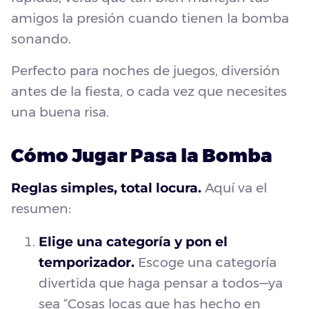
amigos la presión cuando tienen la bomba
sonando.
Perfecto para noches de juegos, diversión
antes de la fiesta, o cada vez que necesites
una buena risa.
Cómo Jugar Pasa la Bomba
Reglas simples, total locura.
Aquí va el
resumen:
Elige una categoría y pon el
temporizador.
Escoge una categoría
divertida que haga pensar a todos—ya
sea “Cosas locas que has hecho en