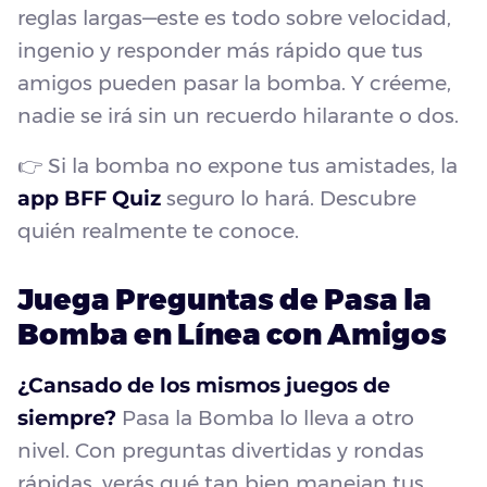
reglas largas—este es todo sobre velocidad,
ingenio y responder más rápido que tus
amigos pueden pasar la bomba. Y créeme,
nadie se irá sin un recuerdo hilarante o dos.
👉 Si la bomba no expone tus amistades, la
app BFF Quiz
seguro lo hará. Descubre
quién realmente te conoce.
Juega Preguntas de Pasa la
Bomba en Línea con Amigos
¿Cansado de los mismos juegos de
siempre?
Pasa la Bomba lo lleva a otro
nivel. Con preguntas divertidas y rondas
rápidas, verás qué tan bien manejan tus