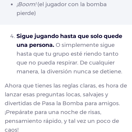
¡Boom!
(el jugador con la bomba
pierde)
Sigue jugando hasta que solo quede
una persona.
O simplemente sigue
hasta que tu grupo esté riendo tanto
que no pueda respirar. De cualquier
manera, la diversión nunca se detiene.
Ahora que tienes las reglas claras, es hora de
lanzar esas preguntas locas, salvajes y
divertidas de Pasa la Bomba para amigos.
¡Prepárate para una noche de risas,
pensamiento rápido, y tal vez un poco de
caos!