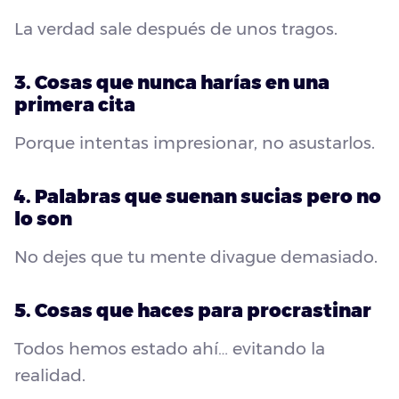
La verdad sale después de unos tragos.
3. Cosas que nunca harías en una
primera cita
Porque intentas impresionar, no asustarlos.
4. Palabras que suenan sucias pero no
lo son
No dejes que tu mente divague demasiado.
5. Cosas que haces para procrastinar
Todos hemos estado ahí… evitando la
realidad.