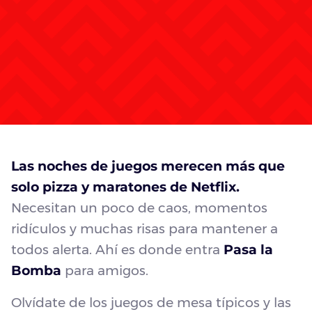
Las noches de juegos merecen más que
solo pizza y maratones de Netflix.
Necesitan un poco de caos, momentos
ridículos y muchas risas para mantener a
todos alerta. Ahí es donde entra
Pasa la
Bomba
para amigos.
Olvídate de los juegos de mesa típicos y las