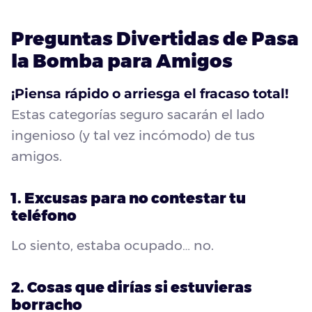
Preguntas Divertidas de Pasa
la Bomba para Amigos
¡Piensa rápido o arriesga el fracaso total!
Estas categorías seguro sacarán el lado
ingenioso (y tal vez incómodo) de tus
amigos.
1. Excusas para no contestar tu
teléfono
Lo siento, estaba ocupado… no.
2. Cosas que dirías si estuvieras
borracho