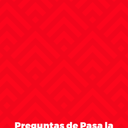
Preguntas de Pasa la