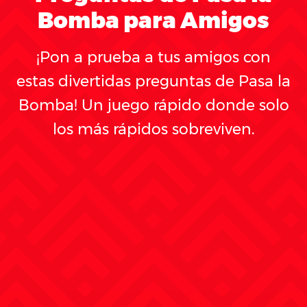
Bomba para Amigos
¡Pon a prueba a tus amigos con
estas divertidas preguntas de Pasa la
Bomba! Un juego rápido donde solo
los más rápidos sobreviven.