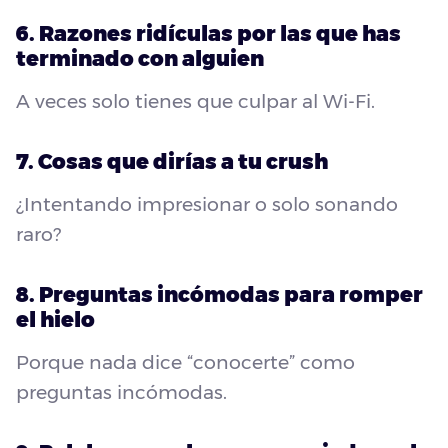
6. Razones ridículas por las que has
terminado con alguien
A veces solo tienes que culpar al Wi-Fi.
7. Cosas que dirías a tu crush
¿Intentando impresionar o solo sonando
raro?
8. Preguntas incómodas para romper
el hielo
Porque nada dice “conocerte” como
preguntas incómodas.