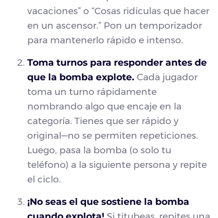
vacaciones” o “Cosas ridículas que hacer
en un ascensor.” Pon un temporizador
para mantenerlo rápido e intenso.
Toma turnos para responder antes de
que la bomba explote.
Cada jugador
toma un turno rápidamente
nombrando algo que encaje en la
categoría. Tienes que ser rápido y
original—no se permiten repeticiones.
Luego, pasa la bomba (o solo tu
teléfono) a la siguiente persona y repite
el ciclo.
¡No seas el que sostiene la bomba
cuando explota!
Si titubeas, repites una