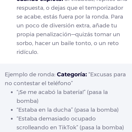
respuesta, o dejas que el temporizador
se acabe, estás fuera por la ronda. Para
un poco de diversión extra, añade tu
propia penalización—quizás tomar un
sorbo, hacer un baile tonto, o un reto
ridículo.
Ejemplo de ronda:
Categoría:
“Excusas para
no contestar el teléfono”
“¡Se me acabó la batería!” (pasa la
bomba)
“Estaba en la ducha” (pasa la bomba)
“Estaba demasiado ocupado
scrolleando en TikTok” (pasa la bomba)