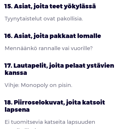
15. Asiat, joita teet yökylässä
Tyynytaistelut ovat pakollisia.
16. Asiat, joita pakkaat lomalle
Mennäänkö rannalle vai vuorille?
17. Lautapelit, joita pelaat ystävien
kanssa
Vihje: Monopoly on pisin.
18. Piirroselokuvat, joita katsoit
lapsena
Ei tuomitsevia katseita lapsuuden