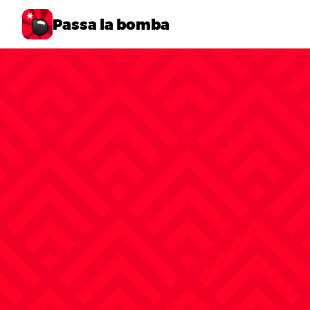
Passa la bomba