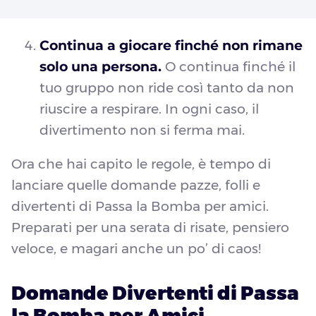
Continua a giocare finché non rimane
solo una persona.
O continua finché il
tuo gruppo non ride così tanto da non
riuscire a respirare. In ogni caso, il
divertimento non si ferma mai.
Ora che hai capito le regole, è tempo di
lanciare quelle domande pazze, folli e
divertenti di Passa la Bomba per amici.
Preparati per una serata di risate, pensiero
veloce, e magari anche un po’ di caos!
Domande Divertenti di Passa
la Bomba per Amici