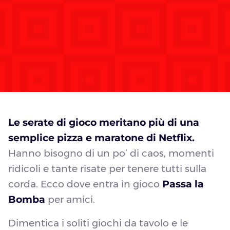
Le serate di gioco meritano più di una
semplice pizza e maratone di Netflix.
Hanno bisogno di un po’ di caos, momenti
ridicoli e tante risate per tenere tutti sulla
corda. Ecco dove entra in gioco
Passa la
Bomba
per amici.
Dimentica i soliti giochi da tavolo e le