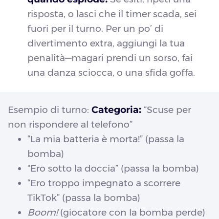
risposta, o lasci che il timer scada, sei
fuori per il turno. Per un po’ di
divertimento extra, aggiungi la tua
penalità—magari prendi un sorso, fai
una danza sciocca, o una sfida goffa.
Esempio di turno:
Categoria:
“Scuse per
non rispondere al telefono”
“La mia batteria è morta!” (passa la
bomba)
“Ero sotto la doccia” (passa la bomba)
“Ero troppo impegnato a scorrere
TikTok” (passa la bomba)
Boom!
(giocatore con la bomba perde)