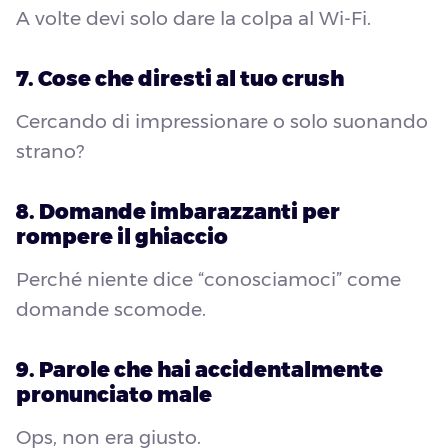
A volte devi solo dare la colpa al Wi-Fi.
7. Cose che diresti al tuo crush
Cercando di impressionare o solo suonando
strano?
8. Domande imbarazzanti per
rompere il ghiaccio
Perché niente dice “conosciamoci” come
domande scomode.
9. Parole che hai accidentalmente
pronunciato male
Ops, non era giusto.