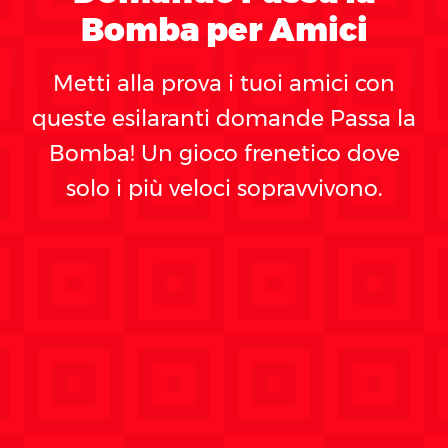
Bomba per Amici
Metti alla prova i tuoi amici con
queste esilaranti domande Passa la
Bomba! Un gioco frenetico dove
solo i più veloci sopravvivono.