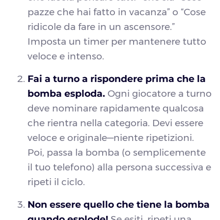
pazze che hai fatto in vacanza” o “Cose
ridicole da fare in un ascensore.”
Imposta un timer per mantenere tutto
veloce e intenso.
Fai a turno a rispondere prima che la
bomba esploda.
Ogni giocatore a turno
deve nominare rapidamente qualcosa
che rientra nella categoria. Devi essere
veloce e originale—niente ripetizioni.
Poi, passa la bomba (o semplicemente
il tuo telefono) alla persona successiva e
ripeti il ciclo.
Non essere quello che tiene la bomba
quando esplode!
Se esiti, ripeti una