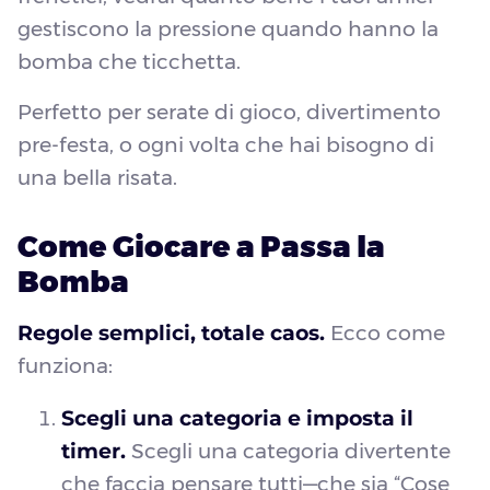
gestiscono la pressione quando hanno la
bomba che ticchetta.
Perfetto per serate di gioco, divertimento
pre-festa, o ogni volta che hai bisogno di
una bella risata.
Come Giocare a Passa la
Bomba
Regole semplici, totale caos.
Ecco come
funziona:
Scegli una categoria e imposta il
timer.
Scegli una categoria divertente
che faccia pensare tutti—che sia “Cose