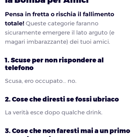
Pensa in fretta o rischia il fallimento
totale!
Queste categorie faranno
sicuramente emergere il lato arguto (e
magari imbarazzante) dei tuoi amici.
1. Scuse per non rispondere al
telefono
Scusa, ero occupato… no.
2. Cose che diresti se fossi ubriaco
La verità esce dopo qualche drink.
3. Cose che non faresti mai a un primo