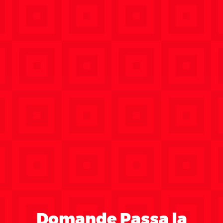
Domande Passa la