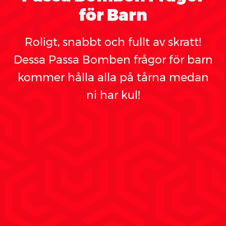
för Barn
Roligt, snabbt och fullt av skratt!
Dessa Passa Bomben frågor för barn
kommer hålla alla på tårna medan
ni har kul!