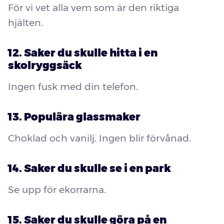
För vi vet alla vem som är den riktiga
hjälten.
12. Saker du skulle hitta i en
skolryggsäck
Ingen fusk med din telefon.
13. Populära glassmaker
Choklad och vanilj. Ingen blir förvånad.
14. Saker du skulle se i en park
Se upp för ekorrarna.
15. Saker du skulle göra på en