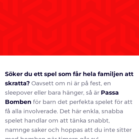
Söker du ett spel som får hela familjen att
skratta?
Oavsett om ni är på fest, en
sleepover eller bara hänger, så är
Passa
Bomben
för barn det perfekta spelet för att
få alla involverade. Det här enkla, snabba
spelet handlar om att tänka snabbt,
namnge saker och hoppas att du inte sitter