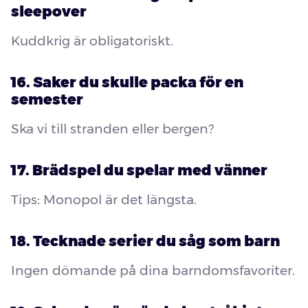
sleepover
Kuddkrig är obligatoriskt.
16. Saker du skulle packa för en
semester
Ska vi till stranden eller bergen?
17. Brädspel du spelar med vänner
Tips: Monopol är det längsta.
18. Tecknade serier du såg som barn
Ingen dömande på dina barndomsfavoriter.