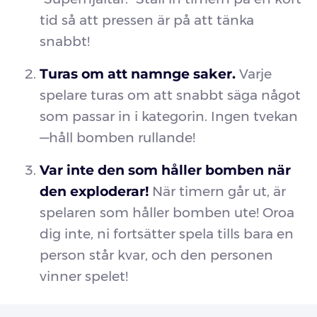
tid så att pressen är på att tänka
snabbt!
Turas om att namnge saker.
Varje
spelare turas om att snabbt säga något
som passar in i kategorin. Ingen tvekan
—håll bomben rullande!
Var inte den som håller bomben när
den exploderar!
När timern går ut, är
spelaren som håller bomben ute! Oroa
dig inte, ni fortsätter spela tills bara en
person står kvar, och den personen
vinner spelet!