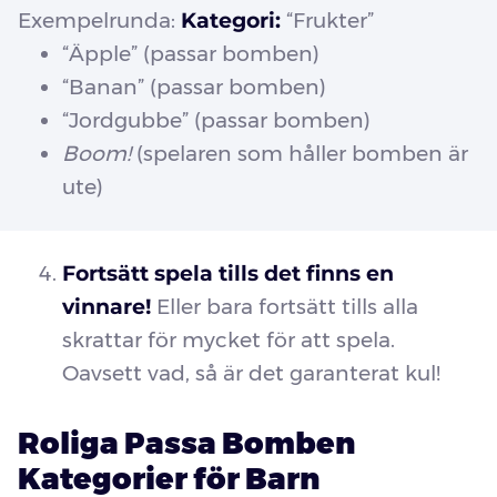
Exempelrunda:
Kategori:
“Frukter”
“Äpple” (passar bomben)
“Banan” (passar bomben)
“Jordgubbe” (passar bomben)
Boom!
(spelaren som håller bomben är
ute)
Fortsätt spela tills det finns en
vinnare!
Eller bara fortsätt tills alla
skrattar för mycket för att spela.
Oavsett vad, så är det garanterat kul!
Roliga Passa Bomben
Kategorier för Barn