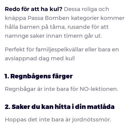
Redo för att ha kul?
Dessa roliga och
knäppa Passa Bomben kategorier kommer
hålla barnen på tårna, rusande för att
namnge saker innan timern går ut.
Perfekt för familjespelkvällar eller bara en
avslappnad dag med kul!
1. Regnbågens färger
Regnbågar är inte bara för NO-lektionen.
2. Saker du kan hitta i din matlåda
Hoppas det inte bara är jordnötssmör.