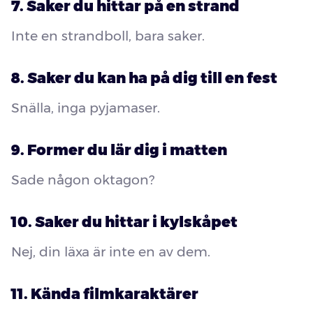
7. Saker du hittar på en strand
Inte en strandboll, bara saker.
8. Saker du kan ha på dig till en fest
Snälla, inga pyjamaser.
9. Former du lär dig i matten
Sade någon oktagon?
10. Saker du hittar i kylskåpet
Nej, din läxa är inte en av dem.
11. Kända filmkaraktärer