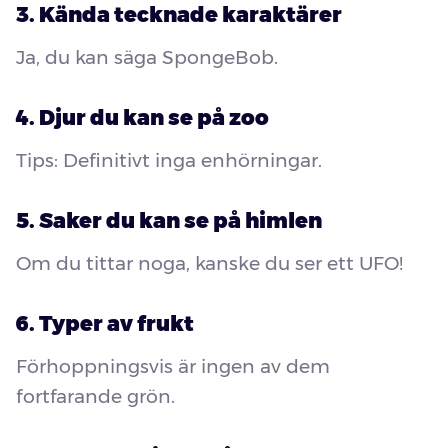
3. Kända tecknade karaktärer
Ja, du kan säga SpongeBob.
4. Djur du kan se på zoo
Tips: Definitivt inga enhörningar.
5. Saker du kan se på himlen
Om du tittar noga, kanske du ser ett UFO!
6. Typer av frukt
Förhoppningsvis är ingen av dem
fortfarande grön.