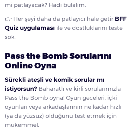
mi patlayacak? Hadi bulalım.
👉 Her şeyi daha da patlayıcı hale getir
BFF
Quiz uygulaması
ile ve dostluklarını teste
sok.
Pass the Bomb Sorularını
Online Oyna
Sürekli ateşli ve komik sorular mı
istiyorsun?
Baharatlı ve kirli sorularımızla
Pass the Bomb oyna! Oyun geceleri, içki
oyunları veya arkadaşlarının ne kadar hızlı
(ya da yüzsüz) olduğunu test etmek için
mükemmel.