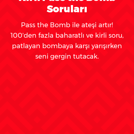
Soruları
Pass the Bomb ile ateşi artır!
100'den fazla baharatlı ve kirli soru,
patlayan bombaya karşı yarışırken
seni gergin tutacak.