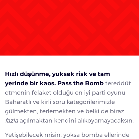
Hızlı düşünme, yüksek risk ve tam
yerinde bir kaos.
Pass the Bomb
tereddüt
etmenin felaket olduğu en iyi parti oyunu.
Baharatlı ve kirli soru kategorilerimizle
gülmekten, terlemekten ve belki de biraz
fazla
açılmaktan kendini alıkoyamayacaksın.
Yetişebilecek misin, yoksa bomba ellerinde