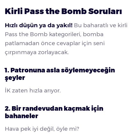
Kirli Pass the Bomb Soruları
Hızlı düşün ya da yakıl!
Bu baharatlı ve kirli
Pass the Bomb kategorileri, bomba
patlamadan önce cevaplar için seni
çırpınmaya zorlayacak.
1. Patronuna asla söylemeyeceğin
şeyler
İK zaten hızla arıyor.
2. Bir randevudan kaçmak için
bahaneler
Hava pek iyi değil, öyle mi?