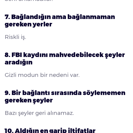
7. Bağlandığın ama bağlanmaman
gereken yerler
Riskli iş.
8. FBI kaydını mahvedebilecek şeyler
aradığın
Gizli modun bir nedeni var.
9. Bir bağlantı sırasında söylememen
gereken şeyler
Bazı şeyler geri alınamaz.
10. Aldığın en garip iltifatlar