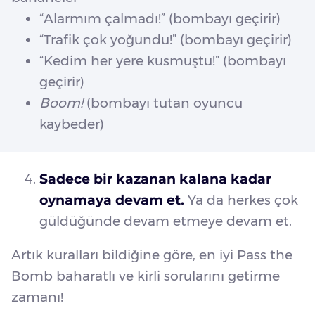
“Alarmım çalmadı!” (bombayı geçirir)
“Trafik çok yoğundu!” (bombayı geçirir)
“Kedim her yere kusmuştu!” (bombayı
geçirir)
Boom!
(bombayı tutan oyuncu
kaybeder)
Sadece bir kazanan kalana kadar
oynamaya devam et.
Ya da herkes çok
güldüğünde devam etmeye devam et.
Artık kuralları bildiğine göre, en iyi Pass the
Bomb baharatlı ve kirli sorularını getirme
zamanı!